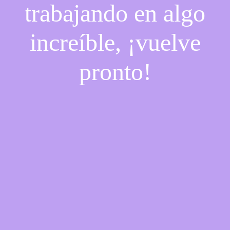
trabajando en algo
increíble, ¡vuelve
pronto!